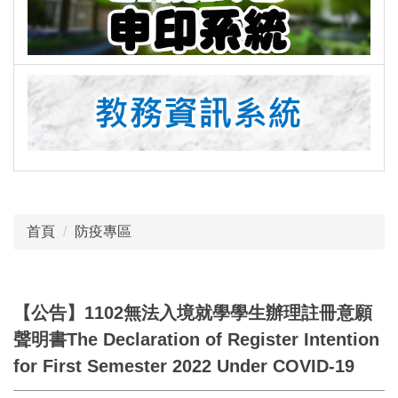
首頁
防疫專區
【公告】1102無法入境就學學生辦理註冊意願
聲明書The Declaration of Register Intention
for First Semester 2022 Under COVID-19