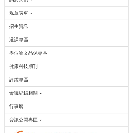
規章表單
招生資訊
選課專區
學位論文品保專區
健康科技期刊
評鑑專區
會議紀錄相關
行事曆
資訊公開專區