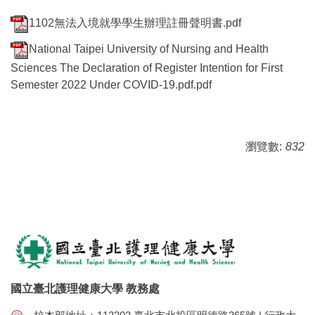
1102無法入境就學學生辦理註冊聲明書.pdf
National Taipei University of Nursing and Health
Sciences The Declaration of Register Intention for First
Semester 2022 Under COVID-19.pdf.pdf
瀏覽數:
832
國立臺北護理健康大學 教務處