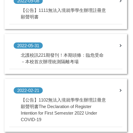
2022-09-08
【公告】1111無法入境就學學生辦理註冊意
願聲明書
2022-05-31
北護校訊221期發刊！本期頭條：臨危受命
－本校首次辦理統測隔離考場
2022-02-21
【公告】1102無法入境就學學生辦理註冊意
願聲明書The Declaration of Register
Intention for First Semester 2022 Under
COVID-19