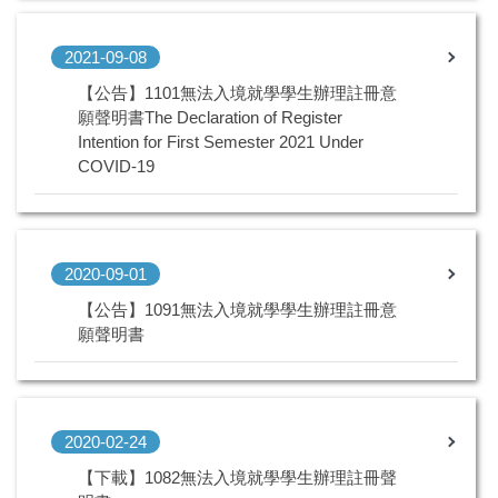
2021-09-08
【公告】1101無法入境就學學生辦理註冊意
願聲明書The Declaration of Register
Intention for First Semester 2021 Under
COVID-19
2020-09-01
【公告】1091無法入境就學學生辦理註冊意
願聲明書
2020-02-24
【下載】1082無法入境就學學生辦理註冊聲