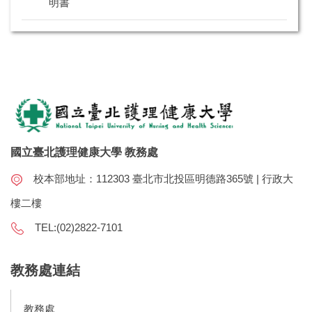
明書
國立臺北護理健康大學 教務處
校本部地址：112303 臺北市北投區明德路365號 | 行政大
樓二樓
TEL:(02)2822-7101
教務處連結
教務處